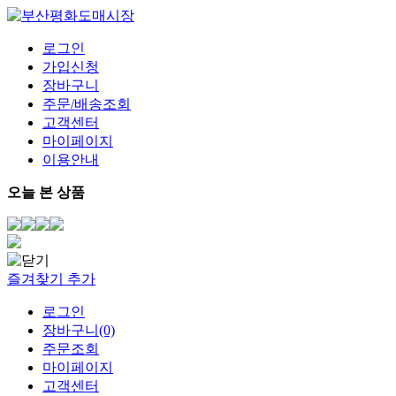
로그인
가입신청
장바구니
주문/배송조회
고객센터
마이페이지
이용안내
오늘 본 상품
즐겨찾기 추가
로그인
장바구니(0)
주문조회
마이페이지
고객센터