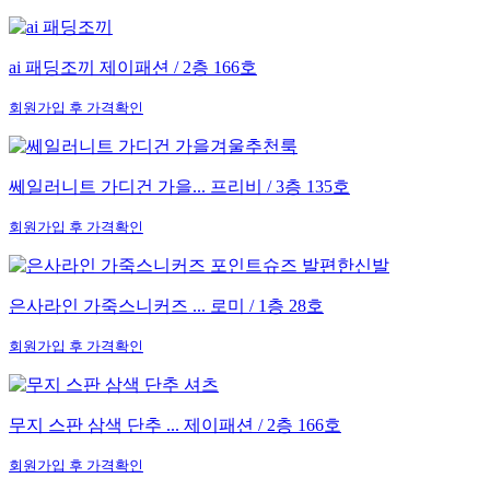
ai 패딩조끼
제이패션 / 2층 166호
회원가입 후 가격확인
쎄일러니트 가디건 가을...
프리비 / 3층 135호
회원가입 후 가격확인
은사라인 가죽스니커즈 ...
로미 / 1층 28호
회원가입 후 가격확인
무지 스판 삼색 단추 ...
제이패션 / 2층 166호
회원가입 후 가격확인