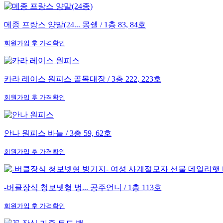
메종 프랑스 양말(24...
몽쉘 / 1층 83, 84호
회원가입 후 가격확인
카라 레이스 원피스
골목대장 / 3층 222, 223호
회원가입 후 가격확인
안나 원피스
바늘 / 3층 59, 62호
회원가입 후 가격확인
-버클장식 청보넷형 벙...
공주언니 / 1층 113호
회원가입 후 가격확인