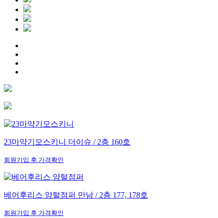
23마약기모스키니
더이슈 / 2층 160호
회원가입 후 가격확인
베어후리스 양털점퍼
만남 / 2층 177, 178호
회원가입 후 가격확인